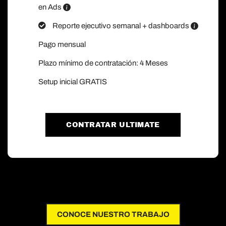
en Ads
Reporte ejecutivo semanal + dashboards
Pago mensual
Plazo mínimo de contratación: 4 Meses
Setup inicial GRATIS
CONTRATAR ULTIMATE
CONOCE NUESTRO TRABAJO