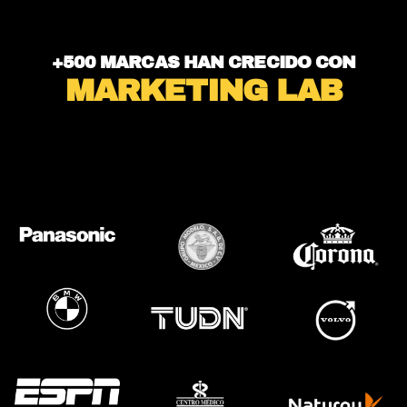
+500 MARCAS HAN CRECIDO CON
MARKETING LAB