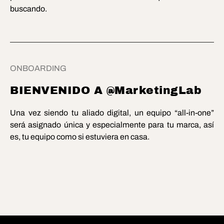
buscando.
ONBOARDING
BIENVENIDO A @MarketingLab
Una vez siendo tu aliado digital, un equipo “all-in-one”
será asignado única y especialmente para tu marca, así
es, tu equipo como si estuviera en casa.