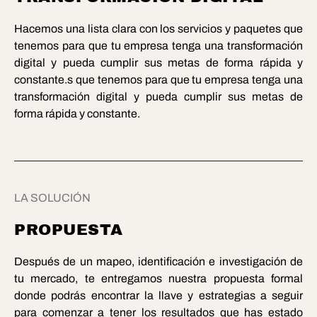
Hacemos una lista clara con los servicios y paquetes que
tenemos para que tu empresa tenga una transformación
digital y pueda cumplir sus metas de forma rápida y
constante.s que tenemos para que tu empresa tenga una
transformación digital y pueda cumplir sus metas de
forma rápida y constante.
LA SOLUCIÓN
PROPUESTA
Después de un mapeo, identificación e investigación de
tu mercado, te entregamos nuestra propuesta formal
donde podrás encontrar la llave y estrategias a seguir
para comenzar a tener los resultados que has estado