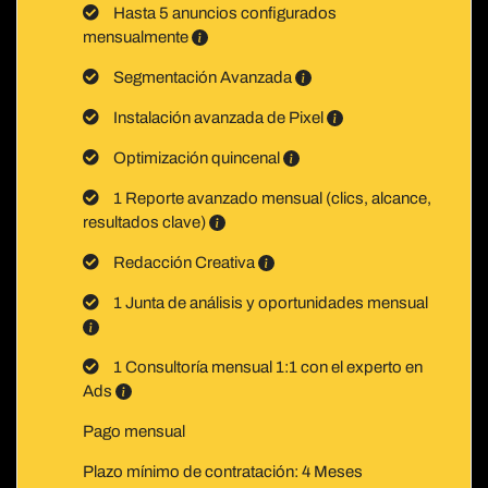
Hasta 5 anuncios configurados
mensualmente
Segmentación Avanzada
Instalación avanzada de Pixel
Optimización quincenal
1 Reporte avanzado mensual (clics, alcance,
resultados clave)
Redacción Creativa
1 Junta de análisis y oportunidades mensual
1 Consultoría mensual 1:1 con el experto en
Ads
Pago mensual
Plazo mínimo de contratación: 4 Meses