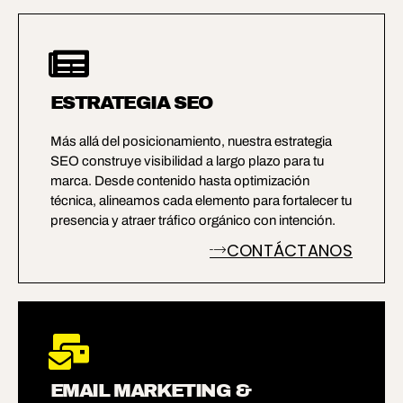
ESTRATEGIA SEO
Más allá del posicionamiento, nuestra estrategia
SEO construye visibilidad a largo plazo para tu
marca. Desde contenido hasta optimización
técnica, alineamos cada elemento para fortalecer tu
presencia y atraer tráfico orgánico con intención.
CONTÁCTANOS
EMAIL MARKETING &