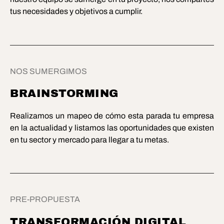
tus necesidades y objetivos a cumplir.
NOS SUMERGIMOS
BRAINSTORMING
Realizamos un mapeo de cómo esta parada tu empresa
en la actualidad y listamos las oportunidades que existen
en tu sector y mercado para llegar a tu metas.
PRE-PROPUESTA
TRANSFORMACIÓN DIGITAL