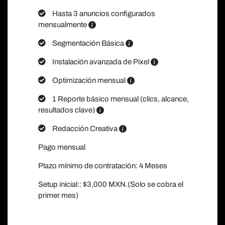
Hasta 3 anuncios configurados
mensualmente
Segmentación Básica
Instalación avanzada de Pixel
Optimización mensual
1 Reporte básico mensual (clics, alcance,
resultados clave)
Redacción Creativa
Pago mensual
Plazo mínimo de contratación: 4 Meses
Setup inicial:: $3,000 MXN.(Solo se cobra el
primer mes)