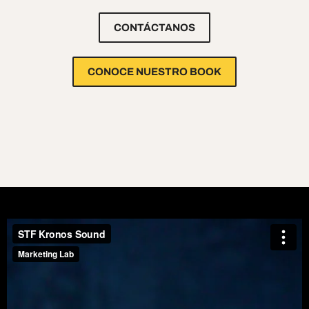
CONTÁCTANOS
CONOCE NUESTRO BOOK