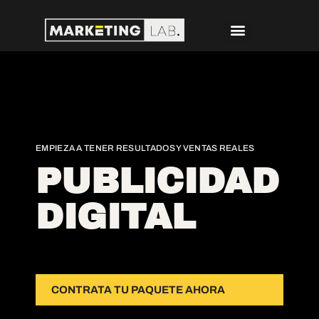
EMPIEZA A TENER RESULTADOS Y VENTAS REALES
PUBLICIDAD
DIGITAL
CONTRATA TU PAQUETE AHORA