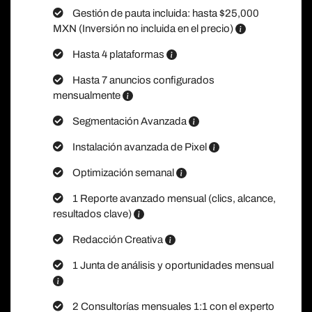
Gestión de pauta incluida: hasta $25,000
MXN (Inversión no incluida en el precio)
Hasta 4 plataformas
Hasta 7 anuncios configurados
mensualmente
Segmentación Avanzada
Instalación avanzada de Pixel
Optimización semanal
1 Reporte avanzado mensual (clics, alcance,
resultados clave)
Redacción Creativa
1 Junta de análisis y oportunidades mensual
2 Consultorías mensuales 1:1 con el experto