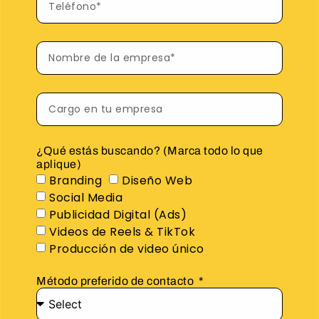
¿Qué estás buscando? (Marca todo lo que
aplique)
Branding
Diseño Web
Social Media
Publicidad Digital (Ads)
Videos de Reels & TikTok
Producción de video único
Método preferido de contacto