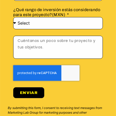
¿Qué rango de inversión estás considerando
para este proyecto?(MXN)
ENVIAR
By submitting this form, I consent to receiving text messages from
Marketing Lab Group for marketing purposes and other