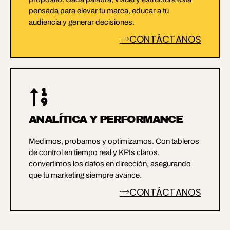
pensada para elevar tu marca, educar a tu
audiencia y generar decisiones.
CONTÁCTANOS
ANALÍTICA Y PERFORMANCE
Medimos, probamos y optimizamos. Con tableros
de control en tiempo real y KPIs claros,
convertimos los datos en dirección, asegurando
que tu marketing siempre avance.
CONTÁCTANOS