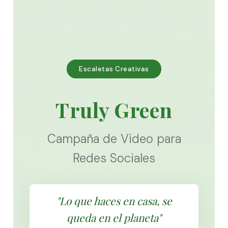
Escaletas Creativas
Truly Green
Campaña de Video para
Redes Sociales
"Lo que haces en casa, se
queda en el planeta"