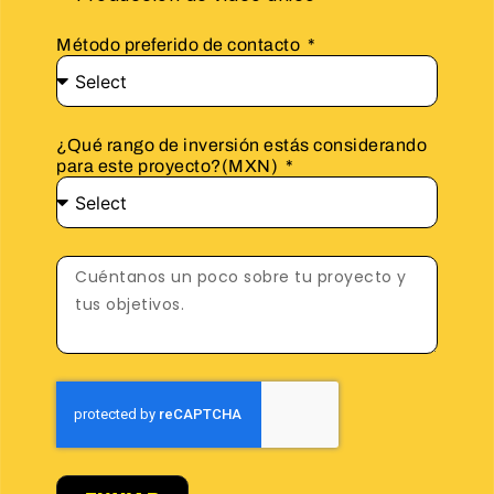
Método preferido de contacto
¿Qué rango de inversión estás considerando
para este proyecto?(MXN)