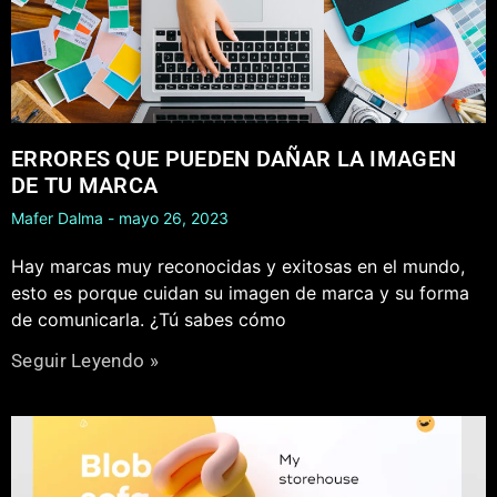
ERRORES QUE PUEDEN DAÑAR LA IMAGEN
DE TU MARCA
Mafer Dalma
mayo 26, 2023
Hay marcas muy reconocidas y exitosas en el mundo,
esto es porque cuidan su imagen de marca y su forma
de comunicarla. ¿Tú sabes cómo
Seguir Leyendo »