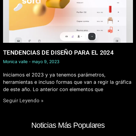
TENDENCIAS DE DISEÑO PARA EL 2024
Monica valle
mayo 9, 2023
Iniciamos el 2023 y ya tenemos parámetros,
herramientas e incluso formas que van a regir la gráfica
de este año. Lo anterior con elementos que
Seguir Leyendo »
Noticias Más Populares