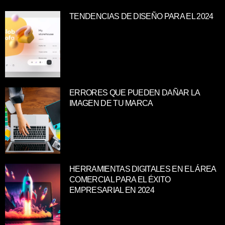
TENDENCIAS DE DISEÑO PARA EL 2024
ERRORES QUE PUEDEN DAÑAR LA
IMAGEN DE TU MARCA
HERRAMIENTAS DIGITALES EN EL ÁREA
COMERCIAL PARA EL ÉXITO
EMPRESARIAL EN 2024