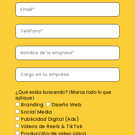
¿Qué estás buscando? (Marca todo lo que
aplique)
Branding
Diseño Web
Social Media
Publicidad Digital (Ads)
Videos de Reels & TikTok
Producción de video único