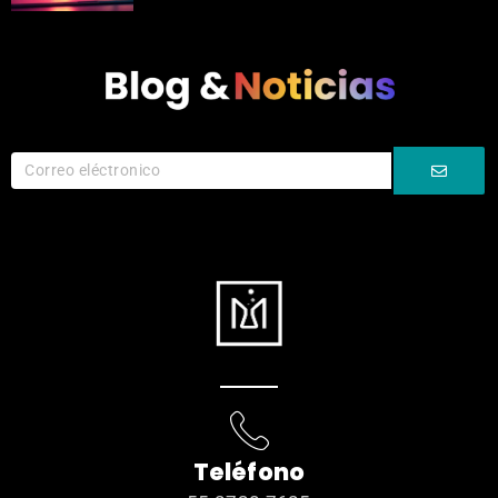
Teléfono